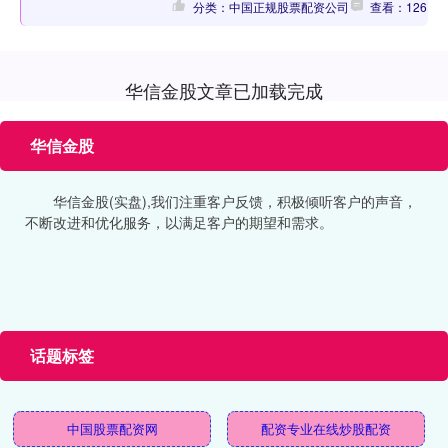
分类：中国正规股票配资公司
查看：126
华信金股文章已加载完成
华信金股
华信金股(实盘),我们注重客户反馈，积极倾听客户的声音，
不断改进和优化服务，以满足客户的期望和需求。
话题标签
中国股票配资网
配资专业在线炒股配资