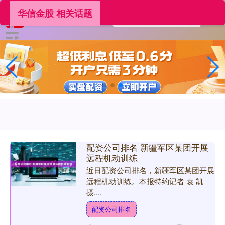
华信金股 相关话题
配资公司排名 新疆军区某团开展
远程机动训练
近日配资公司排名，新疆军区某团开展
远程机动训练。本报特约记者 袁 凯
摄....
配资公司排名