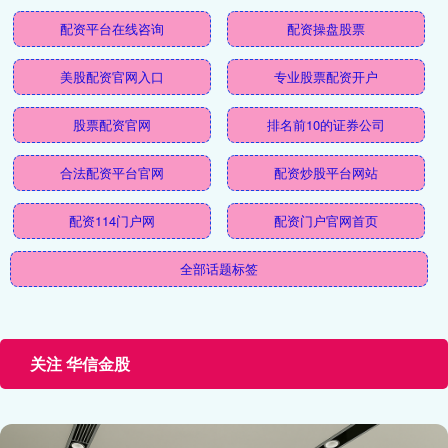
配资平台在线咨询
配资操盘股票
美股配资官网入口
专业股票配资开户
股票配资官网
排名前10的证券公司
合法配资平台官网
配资炒股平台网站
配资114门户网
配资门户官网首页
全部话题标签
关注 华信金股