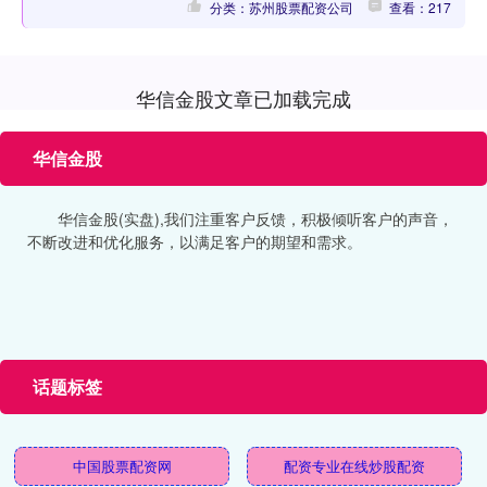
分类：苏州股票配资公司
查看：217
华信金股文章已加载完成
华信金股
华信金股(实盘),我们注重客户反馈，积极倾听客户的声音，
不断改进和优化服务，以满足客户的期望和需求。
话题标签
中国股票配资网
配资专业在线炒股配资