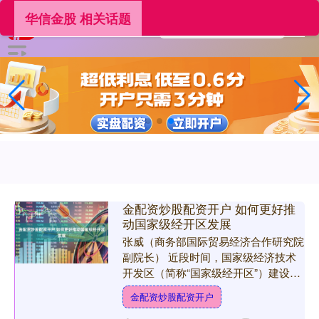
华信金股 相关话题
金配资炒股配资开户 如何更好推
动国家级经开区发展
张威（商务部国际贸易经济合作研究院
副院长） 近段时间，国家级经济技术
开发区（简称“国家级经开区”）建设动
作频频。在商务部印发《深化国家级经
金配资炒股配资开户
济技术开发区改革创新 ....