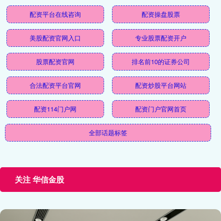
配资平台在线咨询
配资操盘股票
美股配资官网入口
专业股票配资开户
股票配资官网
排名前10的证券公司
合法配资平台官网
配资炒股平台网站
配资114门户网
配资门户官网首页
全部话题标签
关注 华信金股