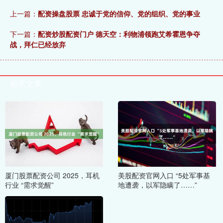
上一篇：
配资操盘股票 忠诚于党的信仰、党的组织、党的事业
下一篇：
配资炒股配资门户 德天空：利物浦领跑艾希霍恩争夺
战，拜仁已经放弃
相关文章
厦门股票配资公司 2025，耳机
美股配资官网入口 “5处军事基
行业 “需求觉醒”
地遭袭，以军隐瞒了……”