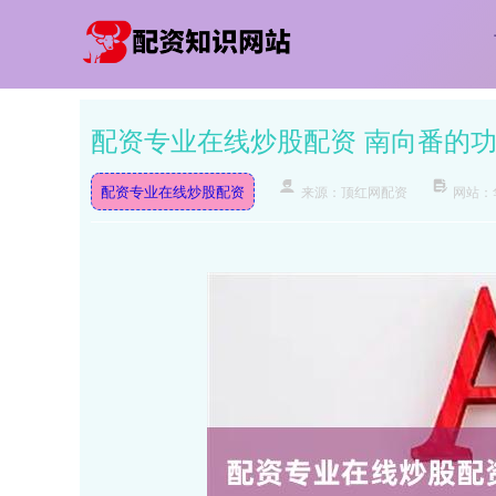
配资专业在线炒股配资 南向番的功
配资专业在线炒股配资
来源：顶红网配资
网站：