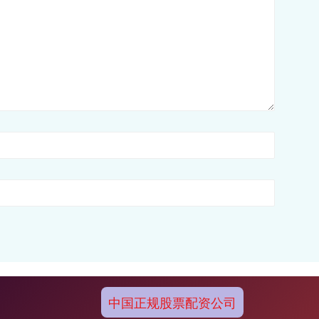
中国正规股票配资公司