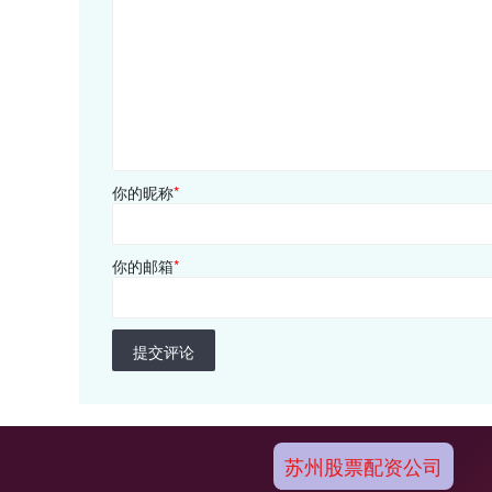
你的昵称
*
你的邮箱
*
提交评论
苏州股票配资公司