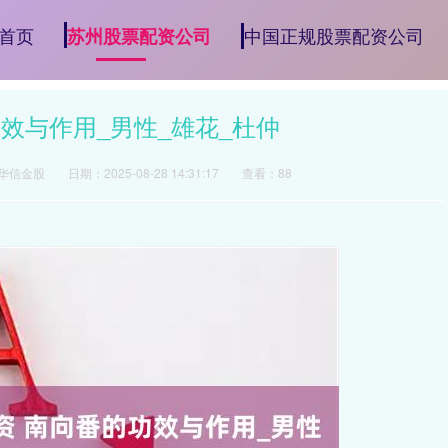
首页
中国正规股票配资公司
苏州股票配资公司
效与作用_男性_雄花_杜仲
华信金股
日期：2025-08-28 14:31:17
查看：88