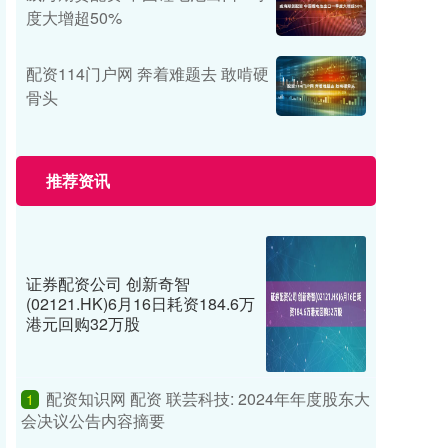
度大增超50%
配资114门户网 奔着难题去 敢啃硬
骨头
推荐资讯
证券配资公司 创新奇智
(02121.HK)6月16日耗资184.6万
港元回购32万股
配资知识网 配资 联芸科技: 2024年年度股东大
1
会决议公告内容摘要