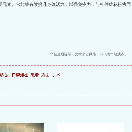
要元素。它能够有效提升身体活力，增强免疫力，与杜仲雄花粉协同
华信金股提示：文章来自网络，不代表本站观点。
贴心，口碑爆棚_患者_方面_手术