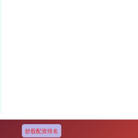
炒股配资排名